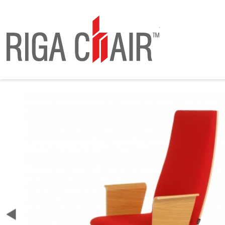
RIGA ChAIR